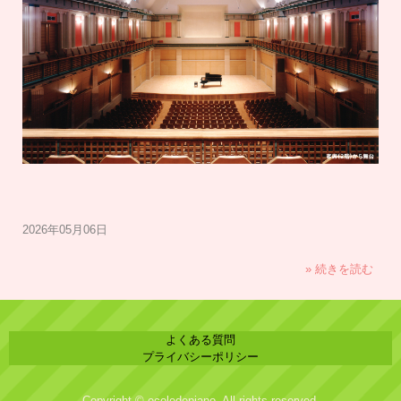
2026年05月06日
» 続きを読む
よくある質問
プライバシーポリシー
Copyright © ecoledepiano, All rights reserved.