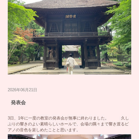
2026年06月21日
発表会
3日、1年に一度の教室の発表会が無事に終わりました。 久し
ぶりの響きのよい素晴らしいホールで、会場の隅々まで響き渡るピ
アノの音色を楽しめたことと思います。