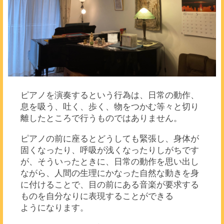
ピアノを演奏するという行為は、日常の動作、
息を吸う、吐く、歩く、物をつかむ等々と
切り
離したところで行うものではありません。
ピアノの前に座るとどうしても緊張し、身体が
固くなったり、呼吸が浅くなったりしがちです
が、そういったときに、日常の動作を思い出し
ながら、人間の生理にかなった自然な動きを身
に付けることで、目の前にある音楽が要求する
ものを自分なりに表現することができる
ようになります。