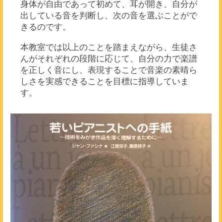
身体が自由であって初めて、耳が開き、自分が
出している音を判断し、次の音を選ぶことがで
きるのです。
本教室では以上のことを踏まえながら、生徒さ
んがそれぞれの段階に応じて、自分の力で楽譜
を正しく音にし、表現することで音楽の素晴ら
しさを実感できることを目標に指導していま
す。