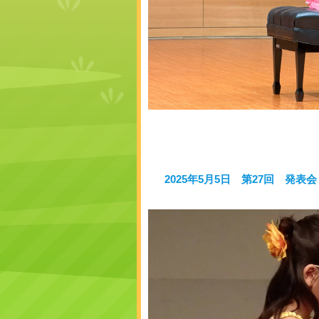
2025年5月5日 第27回 発