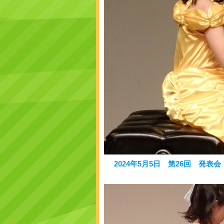
2024年5月5日 第26回 発