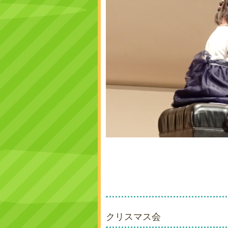
クリスマス会