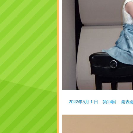
2022年5月１日 第24回 発