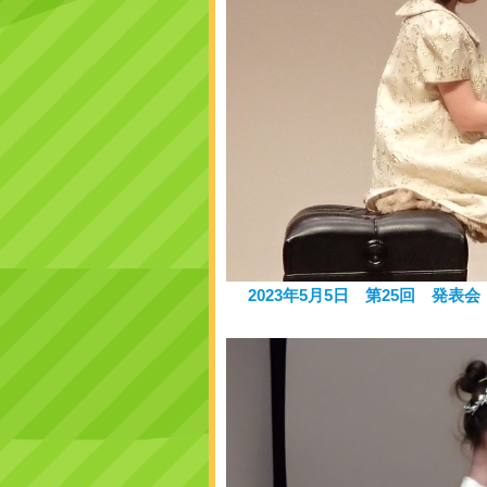
2023年5月5日 第25回 発