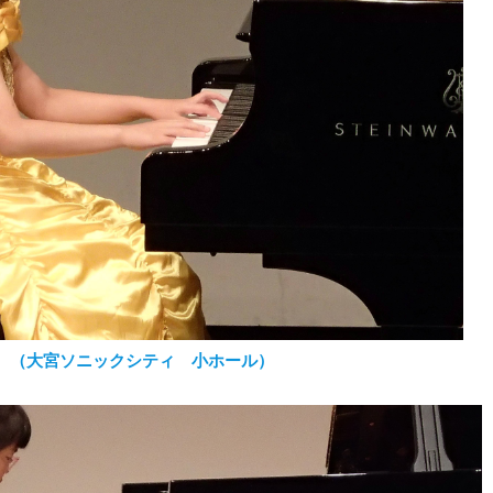
表会 （大宮ソニックシティ 小ホール）