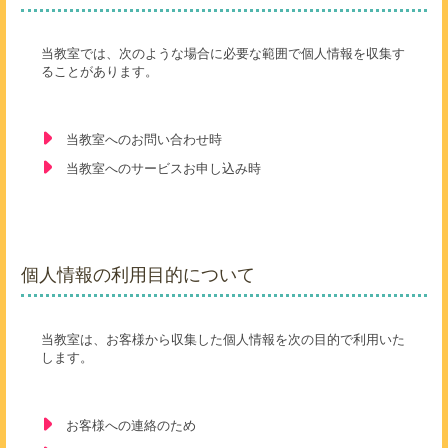
当教室では、次のような場合に必要な範囲で個人情報を収集す
ることがあります。
当教室へのお問い合わせ時
当教室へのサービスお申し込み時
個人情報の利用目的について
当教室は、お客様から収集した個人情報を次の目的で利用いた
します。
お客様への連絡のため