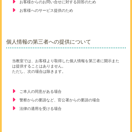
お客様からのお問い合せに対する回答のため
お客様へのサービス提供のため
個人情報の第三者への提供について
当教室では、お客様より取得した個人情報を第三者に開示また
は提供することはありません。
ただし、次の場合は除きます。
ご本人の同意がある場合
警察からの要請など、官公署からの要請の場合
法律の適用を受ける場合