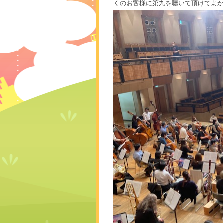
くのお客様に第九を聴いて頂けてよ