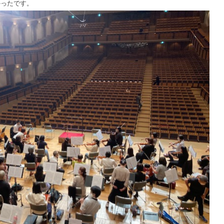
かったです。