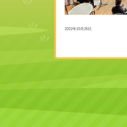
2022年10月26日