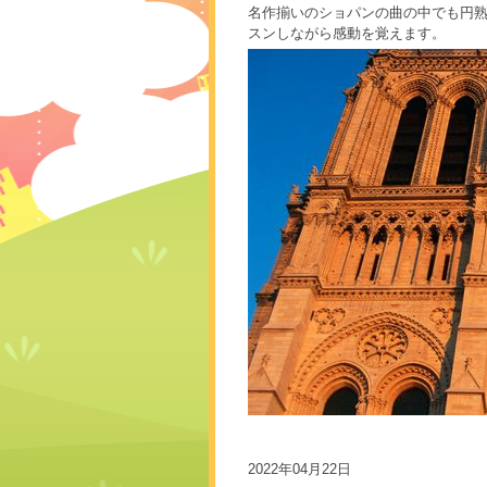
名作揃いのショパンの曲の中でも円
スンしながら感動を覚えます。
2022年04月22日