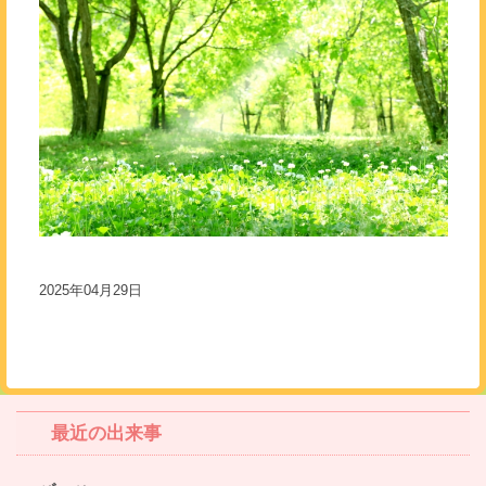
2025年04月29日
最近の出来事