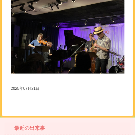
2025年07月21日
最近の出来事