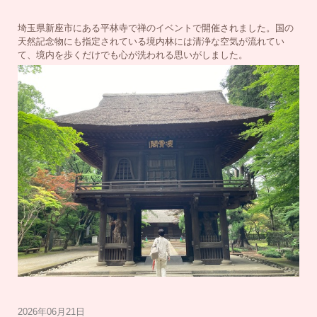
埼玉県新座市にある平林寺で禅のイベントで開催されました。国の
天然記念物にも指定されている境内林には清浄な空気が流れてい
て、境内を歩くだけでも心が洗われる思いがしました。
2026年06月21日