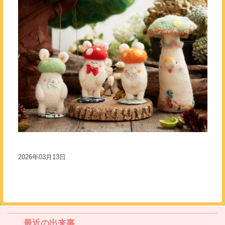
2026年03月13日
最近の出来事