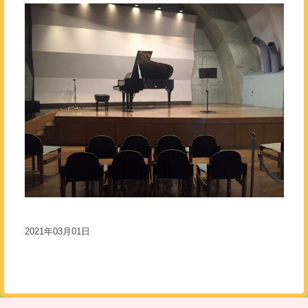
2021年03月01日